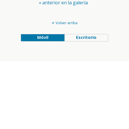
« anterior en la galería
Volver arriba
Móvil
Escritorio