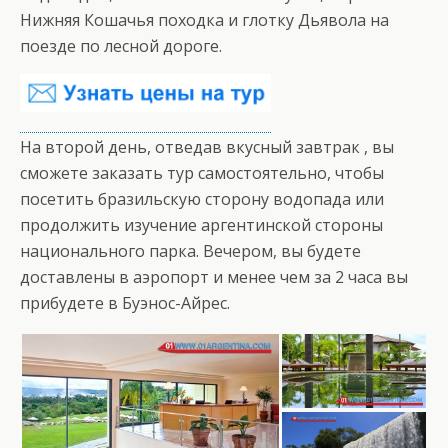
Нижняя Кошачья походка и глотку Дьявола на
поезде по лесной дороге.
На второй день, отведав вкусный завтрак , вы
сможете заказать тур самостоятельно, чтобы
посетить бразильскую сторону водопада или
продолжить изучение аргентинской стороны
национального парка. Вечером, вы будете
доставлены в аэропорт и менее чем за 2 часа вы
прибудете в Буэнос-Айрес.