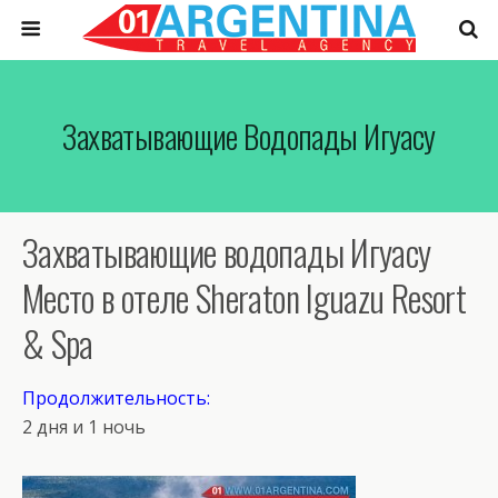
Захватывающие Водопады Игуасу
Захватывающие водопады Игуасу
Место в отеле Sheraton Iguazu Resort
& Spa
Продолжительность:
2 дня и 1 ночь