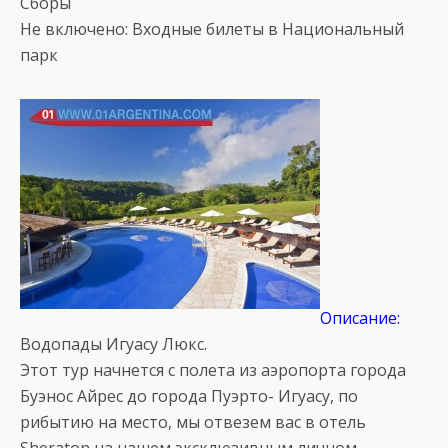
Сборы
Не включено: Входные билеты в Национальный
парк
Описание:
Водопады Игуасу Люкс.
Этот тур начнется с полета из аэропорта города
Буэнос Айрес до города Пуэрто- Игуасу, по
рибытию на место, мы отвезем вас в отель