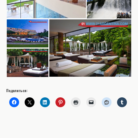
Поделиться: