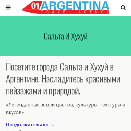
Сальта И Хухуй
Посетите города Сальта и Хухуй в
Аргентине. Насладитесь красивыми
пейзажами и природой.
«Легендарные земли цветов, культуры, текстуры и
вкусов»
Продолжительность: