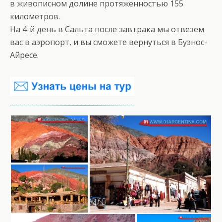
в живописном долине протяженностью 155
километров.
На 4-й день в Сальта после завтрака мы отвезем
вас в аэропорт, и вы сможете вернуться в Буэнос-
Айресе.