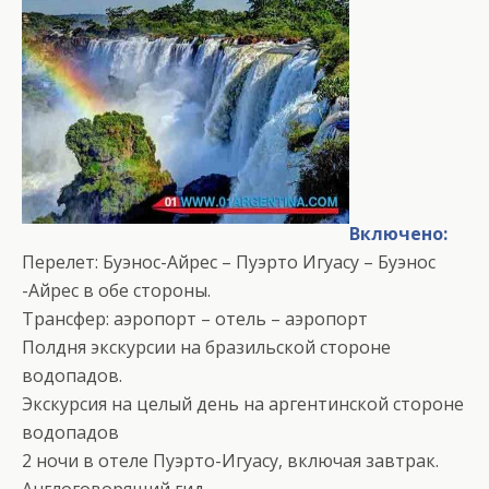
Включено:
Перелет: Буэнос-Айрес – Пуэрто Игуасу – Буэнос
-Айрес в обе стороны.
Трансфер: аэропорт – отель – аэропорт
Полдня экскурсии на бразильской стороне
водопадов.
Экскурсия на целый день на аргентинской стороне
водопадов
2 ночи в отеле Пуэрто-Игуасу, включая завтрак.