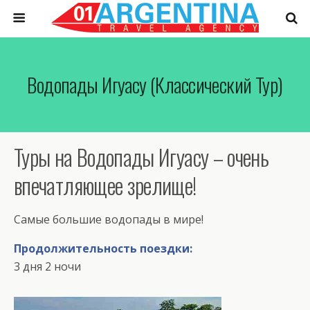
Водопады Игуасу (классический Тур)
Туры на Водопады Игуасу – очень
впечатляющее зрелище!
Самые большие водопады в мире!
Продолжительность поездки:
3 дня 2 ночи