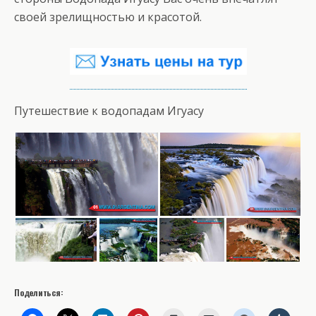
своей зрелищностью и красотой.
Путешествие к водопадам Игуасу
Поделиться: