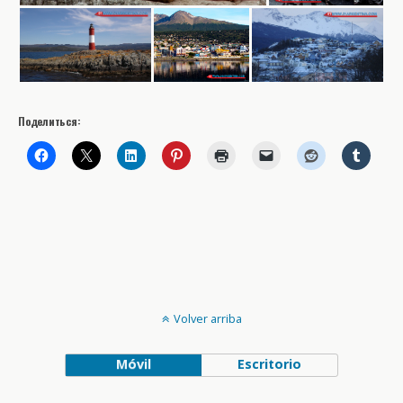
Поделиться:
Volver arriba
Móvil
Escritorio