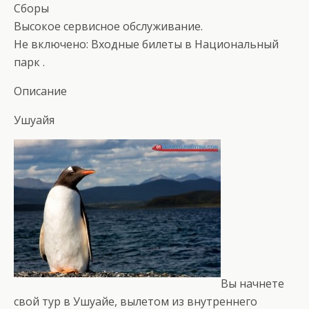
Сборы
Высокое сервисное обслуживание.
Не включено: Входные билеты в Национальный
парк .
Описание
Ушуайя
Вы начнете
свой тур в Ушуайе, вылетом из внутреннего