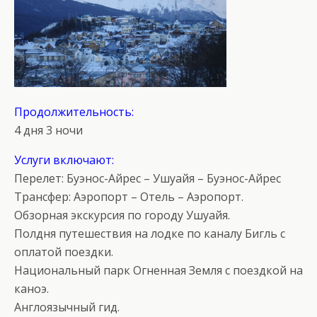
Продолжительность:
4 дня 3 ночи
Услуги включают:
Перелет: Буэнос-Айрес – Ушуайя – Буэнос-Айрес
Трансфер: Аэропорт – Отель – Аэропорт.
Обзорная экскурсия по городу Ушуайя.
Полдня путешествия на лодке по каналу Бигль с
оплатой поездки.
Национальный парк Огненная Земля с поездкой на
каноэ.
Англоязычный гид.