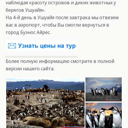
наблюдая красоту островов и диких животных у
берегов Ушуайя».
На 4-й день в Ушуайя после завтрака мы отвезем
вас в аэропорт, чтобы Вы смогли вернуться в
город Буэнос Айрес.
Более полную информацию смотрите в полной
версии нашего сайта.